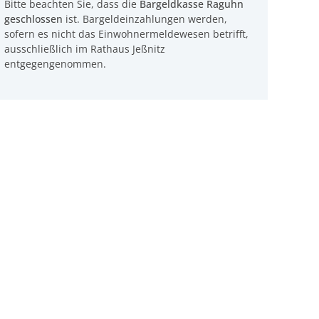
Bitte beachten Sie, dass die
Bargeldkasse Raguhn
geschlossen
ist. Bargeldeinzahlungen werden,
sofern es nicht das Einwohnermeldewesen betrifft,
ausschließlich im Rathaus Jeßnitz
entgegengenommen.