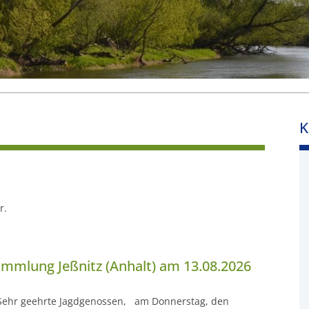
K
r.
mmlung Jeßnitz (Anhalt) am 13.08.2026
Sehr geehrte Jagdgenossen, am Donnerstag, den