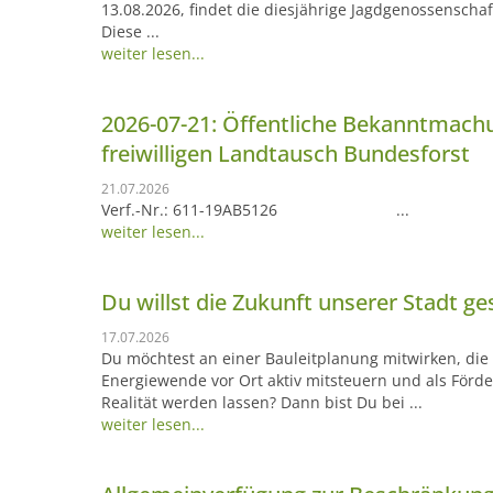
13.08.2026, findet die diesjährige Jagdgenossenscha
Diese ...
weiter lesen...
2026-07-21: Öffentliche Bekanntmach
freiwilligen Landtausch Bundesforst
21.07.2026
Verf.-Nr.: 611-19AB5126 ...
weiter lesen...
Du willst die Zukunft unserer Stadt 
17.07.2026
Du möchtest an einer Bauleitplanung mitwirken, die
Energiewende vor Ort aktiv mitsteuern und als Förder
Realität werden lassen? Dann bist Du bei ...
weiter lesen...