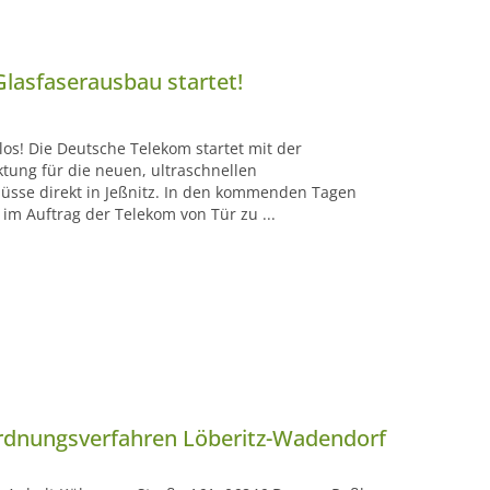
Glasfaserausbau startet!
l los! Die Deutsche Telekom startet mit der
tung für die neuen, ultraschnellen
üsse direkt in Jeßnitz. In den kommenden Tagen
im Auftrag der Telekom von Tür zu ...
dnungsverfahren Löberitz-Wadendorf