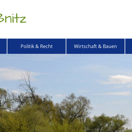
nitz
Politik & Recht
Wirtschaft & Bauen