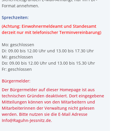
Format annehmen.
Sprechzeiten:
(Achtung: Einwohnermeldeamt und Standesamt
derzeit nur mit telefonischer Terminvereinbarung)
Mo: geschlossen
Di: 09.00 bis 12.00 Uhr und 13.00 bis 17.30 Uhr
Mi: geschlossen
Do: 09.00 bis 12.00 Uhr und 13.00 bis 15.30 Uhr
Fr: geschlossen
Bürgermelder:
Der Bürgermelder auf dieser Homepage ist aus
technischen Gründen deaktiviert. Dort eingegebene
Mitteilungen können von den Mitarbeitern und
Mitarbeiterinnen der Verwaltung
nicht
gelesen
werden. Bitte nutzen sie die E-Mail Adresse
Info@Raguhn-Jessnitz.de.