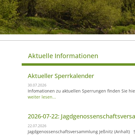
Aktuelle Informationen
Aktueller Sperrkalender
30.07.2026
Infomationen zu aktuellen Sperrungen finden Sie hie
weiter lesen...
2026-07-22: Jagdgenossenschaftsversa
22.07.2026
Jagdgenossenschaftsversammlung Jeßnitz (Anhalt) 