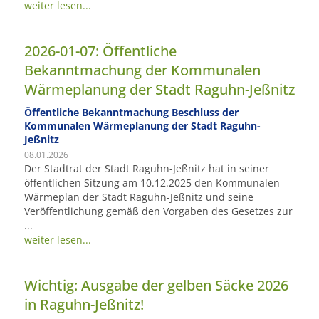
weiter lesen...
2026-01-07: Öffentliche
Bekanntmachung der Kommunalen
Wärmeplanung der Stadt Raguhn-Jeßnitz
Öffentliche Bekanntmachung Beschluss der
Kommunalen Wärmeplanung der Stadt Raguhn-
Jeßnitz
08.01.2026
Der Stadtrat der Stadt Raguhn-Jeßnitz hat in seiner
öffentlichen Sitzung am 10.12.2025 den Kommunalen
Wärmeplan der Stadt Raguhn-Jeßnitz und seine
Veröffentlichung gemäß den Vorgaben des Gesetzes zur
...
weiter lesen...
Wichtig: Ausgabe der gelben Säcke 2026
in Raguhn-Jeßnitz!