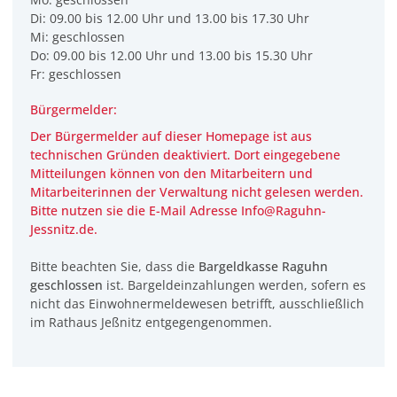
Di: 09.00 bis 12.00 Uhr und 13.00 bis 17.30 Uhr
Mi: geschlossen
Do: 09.00 bis 12.00 Uhr und 13.00 bis 15.30 Uhr
Fr: geschlossen
Bürgermelder:
Der Bürgermelder auf dieser Homepage ist aus
technischen Gründen deaktiviert. Dort eingegebene
Mitteilungen können von den Mitarbeitern und
Mitarbeiterinnen der Verwaltung
nicht
gelesen werden.
Bitte nutzen sie die E-Mail Adresse Info@Raguhn-
Jessnitz.de.
Bitte beachten Sie, dass die
Bargeldkasse Raguhn
geschlossen
ist. Bargeldeinzahlungen werden, sofern es
nicht das Einwohnermeldewesen betrifft, ausschließlich
im Rathaus Jeßnitz entgegengenommen.