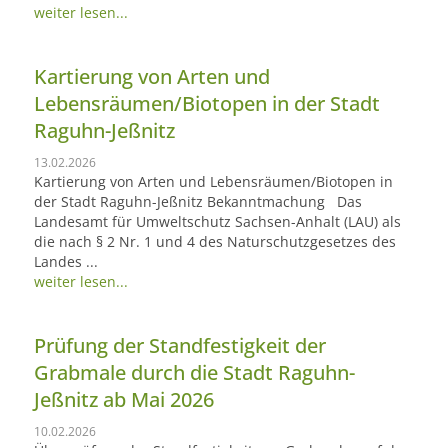
weiter lesen...
Kartierung von Arten und
Lebensräumen/Biotopen in der Stadt
Raguhn-Jeßnitz
13.02.2026
Kartierung von Arten und Lebensräumen/Biotopen in
der Stadt Raguhn-Jeßnitz Bekanntmachung Das
Landesamt für Umweltschutz Sachsen-Anhalt (LAU) als
die nach § 2 Nr. 1 und 4 des Naturschutzgesetzes des
Landes ...
weiter lesen...
Prüfung der Standfestigkeit der
Grabmale durch die Stadt Raguhn-
Jeßnitz ab Mai 2026
10.02.2026