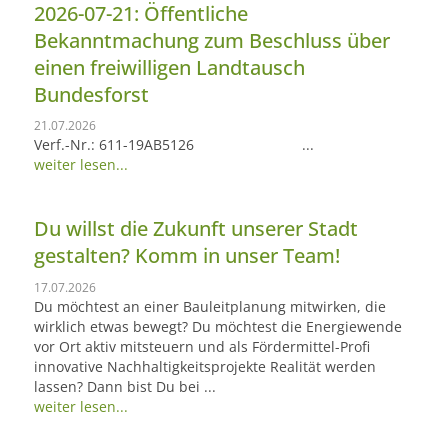
2026-07-21: Öffentliche
Bekanntmachung zum Beschluss über
einen freiwilligen Landtausch
Bundesforst
21.07.2026
Verf.-Nr.: 611-19AB5126 ...
weiter lesen...
Du willst die Zukunft unserer Stadt
gestalten? Komm in unser Team!
17.07.2026
Du möchtest an einer Bauleitplanung mitwirken, die
wirklich etwas bewegt? Du möchtest die Energiewende
vor Ort aktiv mitsteuern und als Fördermittel-Profi
innovative Nachhaltigkeitsprojekte Realität werden
lassen? Dann bist Du bei ...
weiter lesen...