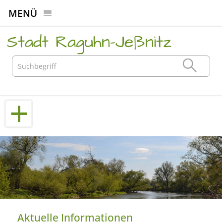
MENÜ
Stadt Raguhn-Jeßnitz
Aktuelle Informationen