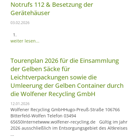
Notrufs 112 & Besetzung der
Gerätehäuser
03.02.2026
weiter lesen...
Tourenplan 2026 für die Einsammlung
der Gelben Säcke für
Leichtverpackungen sowie die
Umleerung der Gelben Container durch
die Wolfener Recycling GmbH
12.01.2026
Wolfener Recycling GmbHHugo-Preuß-Straße 106766
Bitterfeld-Wolfen Telefon 03494
65650Internetwww.wolfener-recycling.de Gültig im Jahr
2026 ausschließlich im Entsorgungsgebiet des Altkreises
...