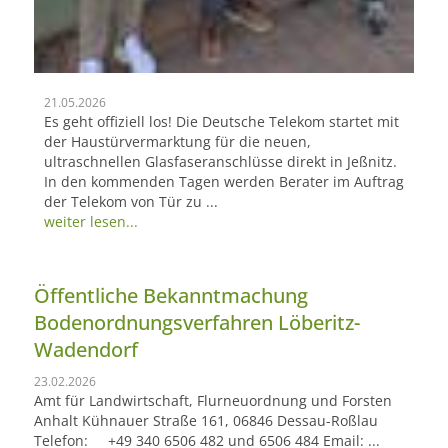
21.05.2026
Es geht offiziell los! Die Deutsche Telekom startet mit
der Haustürvermarktung für die neuen,
ultraschnellen Glasfaseranschlüsse direkt in Jeßnitz.
In den kommenden Tagen werden Berater im Auftrag
der Telekom von Tür zu ...
weiter lesen...
Öffentliche Bekanntmachung
Bodenordnungsverfahren Löberitz-
Wadendorf
23.02.2026
Amt für Landwirtschaft, Flurneuordnung und Forsten
Anhalt Kühnauer Straße 161, 06846 Dessau-Roßlau
Telefon: +49 340 6506 482 und 6506 484 Email: ...