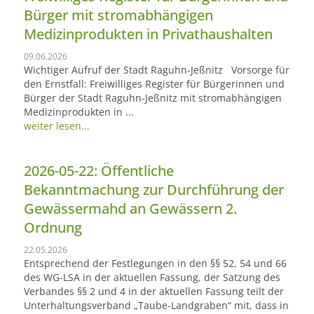
Bürger mit stromabhängigen
Medizinprodukten in Privathaushalten
09.06.2026
Wichtiger Aufruf der Stadt Raguhn-Jeßnitz Vorsorge für
den Ernstfall: Freiwilliges Register für Bürgerinnen und
Bürger der Stadt Raguhn-Jeßnitz mit stromabhängigen
Medizinprodukten in ...
weiter lesen...
2026-05-22: Öffentliche
Bekanntmachung zur Durchführung der
Gewässermahd an Gewässern 2.
Ordnung
22.05.2026
Entsprechend der Festlegungen in den §§ 52, 54 und 66
des WG-LSA in der aktuellen Fassung, der Satzung des
Verbandes §§ 2 und 4 in der aktuellen Fassung teilt der
Unterhaltungsverband „Taube-Landgraben“ mit, dass in