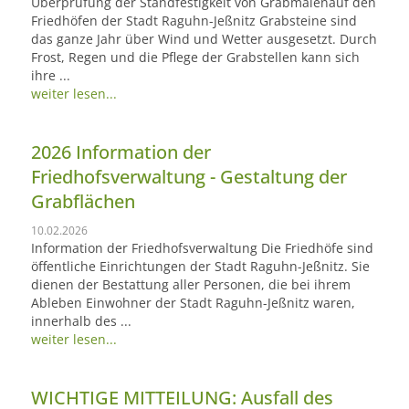
Überprüfung der Standfestigkeit von Grabmalenauf den
Friedhöfen der Stadt Raguhn-Jeßnitz Grabsteine sind
das ganze Jahr über Wind und Wetter ausgesetzt. Durch
Frost, Regen und die Pflege der Grabstellen kann sich
ihre ...
weiter lesen...
2026 Information der
Friedhofsverwaltung - Gestaltung der
Grabflächen
10.02.2026
Information der Friedhofsverwaltung Die Friedhöfe sind
öffentliche Einrichtungen der Stadt Raguhn-Jeßnitz. Sie
dienen der Bestattung aller Personen, die bei ihrem
Ableben Einwohner der Stadt Raguhn-Jeßnitz waren,
innerhalb des ...
weiter lesen...
WICHTIGE MITTEILUNG: Ausfall des