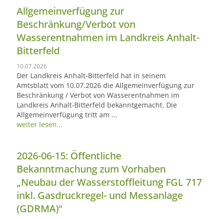
Allgemeinverfügung zur
Beschränkung/Verbot von
Wasserentnahmen im Landkreis Anhalt-
Bitterfeld
10.07.2026
Der Landkreis Anhalt-Bitterfeld hat in seinem
Amtsblatt vom 10.07.2026 die Allgemeinverfügung zur
Beschränkung / Verbot von Wasserentnahmen im
Landkreis Anhalt-Bitterfeld bekanntgemacht. Die
Allgemeinverfügung tritt am ...
weiter lesen...
2026-06-15: Öffentliche
Bekanntmachung zum Vorhaben
„Neubau der Wasserstoffleitung FGL 717
inkl. Gasdruckregel- und Messanlage
(GDRMA)“