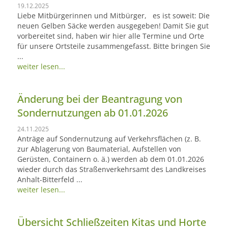
19.12.2025
Liebe Mitbürgerinnen und Mitbürger, es ist soweit: Die
neuen Gelben Säcke werden ausgegeben! Damit Sie gut
vorbereitet sind, haben wir hier alle Termine und Orte
für unsere Ortsteile zusammengefasst. Bitte bringen Sie
...
weiter lesen...
Änderung bei der Beantragung von
Sondernutzungen ab 01.01.2026
24.11.2025
Anträge auf Sondernutzung auf Verkehrsflächen (z. B.
zur Ablagerung von Baumaterial, Aufstellen von
Gerüsten, Containern o. ä.) werden ab dem 01.01.2026
wieder durch das Straßenverkehrsamt des Landkreises
Anhalt-Bitterfeld ...
weiter lesen...
Übersicht Schließzeiten Kitas und Horte