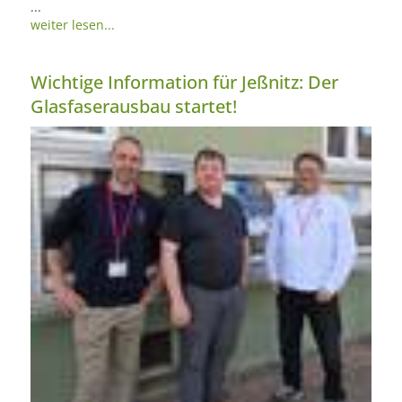
...
weiter lesen...
Wichtige Information für Jeßnitz: Der
Glasfaserausbau startet!