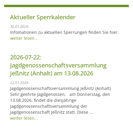
Aktueller Sperrkalender
30.07.2026
Infomationen zu aktuellen Sperrungen finden Sie hier.
weiter lesen...
2026-07-22:
Jagdgenossenschaftsversammlung
Jeßnitz (Anhalt) am 13.08.2026
22.07.2026
Jagdgenossenschaftsversammlung Jeßnitz (Anhalt)
Sehr geehrte Jagdgenossen, am Donnerstag, den
13.08.2026, findet die diesjährige
Jagdgenossenschaftsversammlung der
Jagdgenossenschaft Jeßnitz statt. Diese ...
weiter lesen...