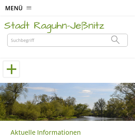
MENÜ
Stadt Raguhn-Jeßnitz
Aktuelle Informationen