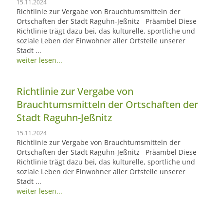
15.11.2024
Richtlinie zur Vergabe von Brauchtumsmitteln der
Ortschaften der Stadt Raguhn-Jeßnitz Präambel Diese
Richtlinie trägt dazu bei, das kulturelle, sportliche und
soziale Leben der Einwohner aller Ortsteile unserer
Stadt ...
weiter lesen...
Richtlinie zur Vergabe von
Brauchtumsmitteln der Ortschaften der
Stadt Raguhn-Jeßnitz
15.11.2024
Richtlinie zur Vergabe von Brauchtumsmitteln der
Ortschaften der Stadt Raguhn-Jeßnitz Präambel Diese
Richtlinie trägt dazu bei, das kulturelle, sportliche und
soziale Leben der Einwohner aller Ortsteile unserer
Stadt ...
weiter lesen...