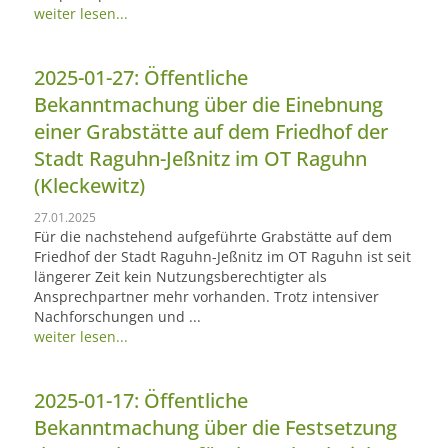
weiter lesen...
2025-01-27: Öffentliche
Bekanntmachung über die Einebnung
einer Grabstätte auf dem Friedhof der
Stadt Raguhn-Jeßnitz im OT Raguhn
(Kleckewitz)
27.01.2025
Für die nachstehend aufgeführte Grabstätte auf dem
Friedhof der Stadt Raguhn-Jeßnitz im OT Raguhn ist seit
längerer Zeit kein Nutzungsberechtigter als
Ansprechpartner mehr vorhanden. Trotz intensiver
Nachforschungen und ...
weiter lesen...
2025-01-17: Öffentliche
Bekanntmachung über die Festsetzung