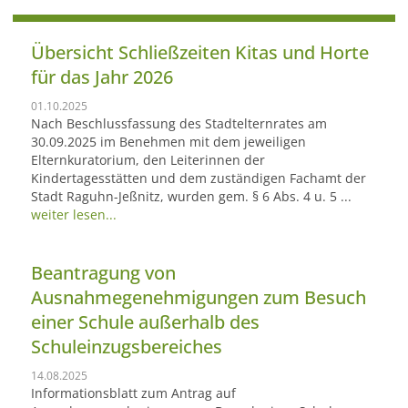
Übersicht Schließzeiten Kitas und Horte
für das Jahr 2026
01.10.2025
Nach Beschlussfassung des Stadtelternrates am
30.09.2025 im Benehmen mit dem jeweiligen
Elternkuratorium, den Leiterinnen der
Kindertagesstätten und dem zuständigen Fachamt der
Stadt Raguhn-Jeßnitz, wurden gem. § 6 Abs. 4 u. 5 ...
weiter lesen...
Beantragung von
Ausnahmegenehmigungen zum Besuch
einer Schule außerhalb des
Schuleinzugsbereiches
14.08.2025
Informationsblatt zum Antrag auf