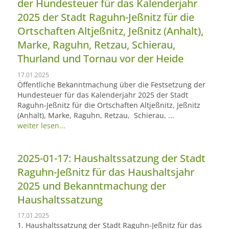
der Hundesteuer für das Kalenderjahr
2025 der Stadt Raguhn-Jeßnitz für die
Ortschaften Altjeßnitz, Jeßnitz (Anhalt),
Marke, Raguhn, Retzau, Schierau,
Thurland und Tornau vor der Heide
17.01.2025
Öffentliche Bekanntmachung über die Festsetzung der
Hundesteuer für das Kalenderjahr 2025 der Stadt
Raguhn-Jeßnitz für die Ortschaften Altjeßnitz, Jeßnitz
(Anhalt), Marke, Raguhn, Retzau, Schierau, ...
weiter lesen...
2025-01-17: Haushaltssatzung der Stadt
Raguhn-Jeßnitz für das Haushaltsjahr
2025 und Bekanntmachung der
Haushaltssatzung
17.01.2025
1. Haushaltssatzung der Stadt Raguhn-Jeßnitz für das