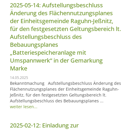
2025-05-14: Aufstellungsbeschluss
Änderung des Flächennutzungsplanes
der Einheitsgemeinde Raguhn-Jeßnitz,
für den festgesetzten Geltungsbereich lt.
Aufstellungsbeschluss des
Bebauungsplanes
„Batteriespeicheranlage mit
Umspannwerk“ in der Gemarkung
Marke
14.05.2025
Bekanntmachung Aufstellungsbeschluss Änderung des
Flächennutzungsplanes der Einheitsgemeinde Raguhn-
Jeßnitz, für den festgesetzten Geltungsbereich lt.
Aufstellungsbeschluss des Bebauungsplanes ...
weiter lesen...
2025-02-12: Einladung zur