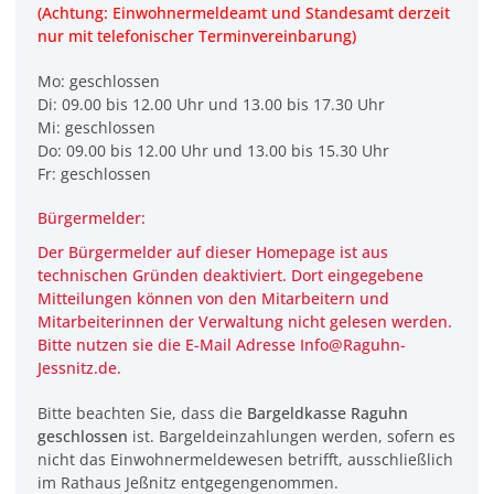
(Achtung: Einwohnermeldeamt und Standesamt derzeit
nur mit telefonischer Terminvereinbarung)
Mo: geschlossen
Di: 09.00 bis 12.00 Uhr und 13.00 bis 17.30 Uhr
Mi: geschlossen
Do: 09.00 bis 12.00 Uhr und 13.00 bis 15.30 Uhr
Fr: geschlossen
Bürgermelder:
Der Bürgermelder auf dieser Homepage ist aus
technischen Gründen deaktiviert. Dort eingegebene
Mitteilungen können von den Mitarbeitern und
Mitarbeiterinnen der Verwaltung
nicht
gelesen werden.
Bitte nutzen sie die E-Mail Adresse Info@Raguhn-
Jessnitz.de.
Bitte beachten Sie, dass die
Bargeldkasse Raguhn
geschlossen
ist. Bargeldeinzahlungen werden, sofern es
nicht das Einwohnermeldewesen betrifft, ausschließlich
im Rathaus Jeßnitz entgegengenommen.