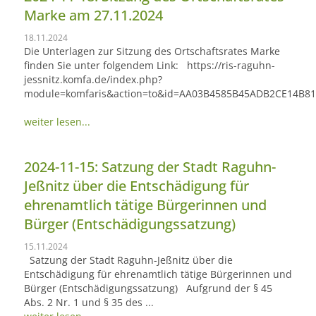
Marke am 27.11.2024
18.11.2024
Die Unterlagen zur Sitzung des Ortschaftsrates Marke
finden Sie unter folgendem Link: https://ris-raguhn-
jessnitz.komfa.de/index.php?
module=komfaris&action=to&id=AA03B4585B45ADB2CE14B8
weiter lesen...
2024-11-15: Satzung der Stadt Raguhn-
Jeßnitz über die Entschädigung für
ehrenamtlich tätige Bürgerinnen und
Bürger (Entschädigungssatzung)
15.11.2024
Satzung der Stadt Raguhn-Jeßnitz über die
Entschädigung für ehrenamtlich tätige Bürgerinnen und
Bürger (Entschädigungssatzung) Aufgrund der § 45
Abs. 2 Nr. 1 und § 35 des ...