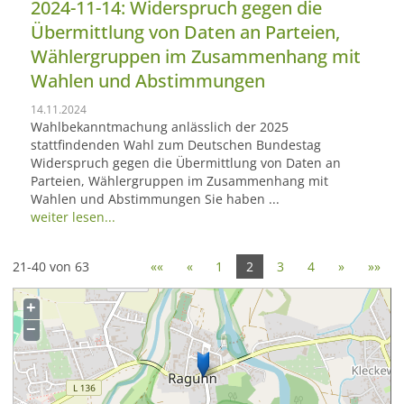
2024-11-14: Widerspruch gegen die
Übermittlung von Daten an Parteien,
Wählergruppen im Zusammenhang mit
Wahlen und Abstimmungen
14.11.2024
Wahlbekanntmachung anlässlich der 2025
stattfindenden Wahl zum Deutschen Bundestag
Widerspruch gegen die Übermittlung von Daten an
Parteien, Wählergruppen im Zusammenhang mit
Wahlen und Abstimmungen Sie haben ...
weiter lesen...
21-40 von 63
««
«
1
2
3
4
»
»»
+
−