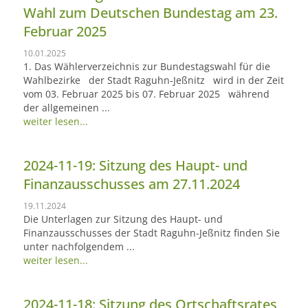
Wahl zum Deutschen Bundestag am 23.
Februar 2025
10.01.2025
1. Das Wählerverzeichnis zur Bundestagswahl für die
Wahlbezirke der Stadt Raguhn-Jeßnitz wird in der Zeit
vom 03. Februar 2025 bis 07. Februar 2025 während
der allgemeinen ...
weiter lesen...
2024-11-19: Sitzung des Haupt- und
Finanzausschusses am 27.11.2024
19.11.2024
Die Unterlagen zur Sitzung des Haupt- und
Finanzausschusses der Stadt Raguhn-Jeßnitz finden Sie
unter nachfolgendem ...
weiter lesen...
2024-11-18: Sitzung des Ortschaftsrates