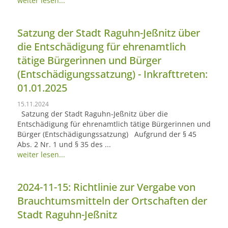
weiter lesen...
Satzung der Stadt Raguhn-Jeßnitz über
die Entschädigung für ehrenamtlich
tätige Bürgerinnen und Bürger
(Entschädigungssatzung) - Inkrafttreten:
01.01.2025
15.11.2024
Satzung der Stadt Raguhn-Jeßnitz über die
Entschädigung für ehrenamtlich tätige Bürgerinnen und
Bürger (Entschädigungssatzung) Aufgrund der § 45
Abs. 2 Nr. 1 und § 35 des ...
weiter lesen...
2024-11-15: Richtlinie zur Vergabe von
Brauchtumsmitteln der Ortschaften der
Stadt Raguhn-Jeßnitz