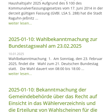
Haushaltsjahr 2025 Aufgrund des § 100 des
Kommunalverfassungsgesetzes vom 17. Juni 2014 in der
derzeit gültigen Fassung (GVBl. LSA S. 288) hat die Stadt
Raguhn-Jeßnitz ...
weiter lesen...
2025-01-10: Wahlbekanntmachung zur
Bundestagswahl am 23.02.2025
10.01.2025
Wahlbekanntmachung 1. Am Sonntag, den 23. Februar
2025, findet die Wahl zum 21. Deutschen Bundestag
statt. Die Wahl dauert von 08:00 bis 18:00 ...
weiter lesen...
2025-01-10: Bekanntmachung der
Gemeindebehörde über das Recht auf
Einsicht in das Wählerverzeichnis und
die Erteilung von Wahlscheinen für die