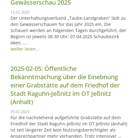
Gewässerschau 2025
12.02.2025
Der Unterhaltungsverband „Taube-Landgraben“ lädt zu
den Gewässerschauen für das Jahr 2025 ein. Die
Schauen werden an folgenden Tagen durchgeführt, der
Beginn ist jeweils 08.30 Uhr: 07.04.2025 Schaubezirk
Aken, ...
weiter lesen...
2025-02-05: Öffentliche
Bekanntmachung über die Einebnung
einer Grabstätte auf dem Friedhof der
Stadt Raguhn-Jeßnitz im OT Jeßnitz
(Anhalt)
05.02.2025
Für die nachstehend aufgeführte Grabstätte auf dem
Friedhof der Stadt Raguhn-Jeßnitz im OT Jeßnitz (Anhalt)
ist seit längerer Zeit kein Nutzungsberechtigter als
Ansprechpartner mehr vorhanden. Trotz intensiver ...