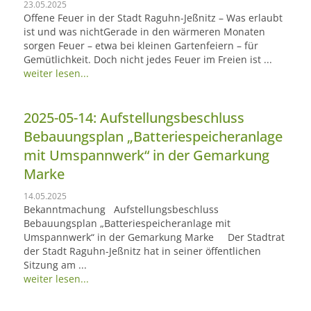
23.05.2025
Offene Feuer in der Stadt Raguhn-Jeßnitz – Was erlaubt
ist und was nichtGerade in den wärmeren Monaten
sorgen Feuer – etwa bei kleinen Gartenfeiern – für
Gemütlichkeit. Doch nicht jedes Feuer im Freien ist ...
weiter lesen...
2025-05-14: Aufstellungsbeschluss
Bebauungsplan „Batteriespeicheranlage
mit Umspannwerk“ in der Gemarkung
Marke
14.05.2025
Bekanntmachung Aufstellungsbeschluss
Bebauungsplan „Batteriespeicheranlage mit
Umspannwerk“ in der Gemarkung Marke Der Stadtrat
der Stadt Raguhn-Jeßnitz hat in seiner öffentlichen
Sitzung am ...
weiter lesen...