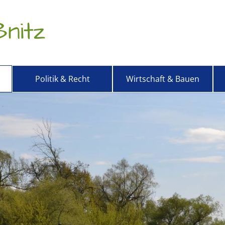
nitz
Politik & Recht
Wirtschaft & Bauen