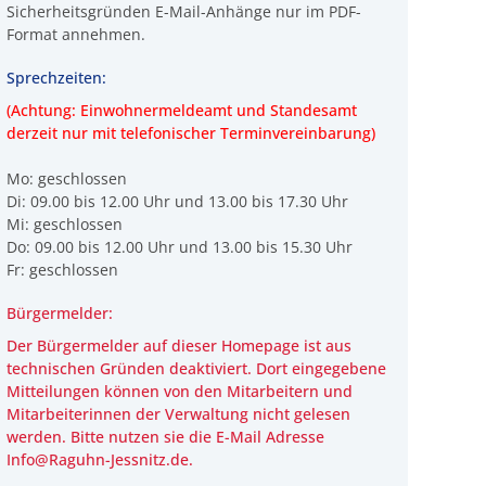
Sicherheitsgründen E-Mail-Anhänge nur im PDF-
Format annehmen.
Sprechzeiten:
(Achtung: Einwohnermeldeamt und Standesamt
derzeit nur mit telefonischer Terminvereinbarung)
Mo: geschlossen
Di: 09.00 bis 12.00 Uhr und 13.00 bis 17.30 Uhr
Mi: geschlossen
Do: 09.00 bis 12.00 Uhr und 13.00 bis 15.30 Uhr
Fr: geschlossen
Bürgermelder:
Der Bürgermelder auf dieser Homepage ist aus
technischen Gründen deaktiviert. Dort eingegebene
Mitteilungen können von den Mitarbeitern und
Mitarbeiterinnen der Verwaltung
nicht
gelesen
werden. Bitte nutzen sie die E-Mail Adresse
Info@Raguhn-Jessnitz.de.