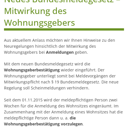
Mitwirkung des
Wohnungsgebers
Aus aktuellem Anlass möchten wir Ihnen Hinweise zu den
Neuregelungen hinsichtlich der Mitwirkung des
Wohnungsgebers bei
Anmeldungen
geben.
Mit dem neuen Bundesmeldegesetz wird die
Wohnungsgeberbestätigung
wieder eingeführt. Der
Wohnungsgeber unterliegt somit bei Meldevorgängen der
Mitwirkungspflicht nach § 19 Bundesmeldegesetz. Die neue
Regelung soll Scheinmeldungen verhindern.
Seit dem 01.11.2015 wird der meldepflichtigen Person zwei
Wochen für die Anmeldung des Wohnsitzes eingeräumt. Im
Zusammenhang mit der Anmeldung eines Wohnsitzes hat die
meldepflichtige Person dann u. a.
die
Wohnungsgeberbestätigung vorzulegen
.