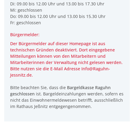
Di: 09.00 bis 12.00 Uhr und 13.00 bis 17.30 Uhr
Mi: geschlossen
Do: 09.00 bis 12.00 Uhr und 13.00 bis 15.30 Uhr
Fr: geschlossen
Bürgermelder:
Der Bürgermelder auf dieser Homepage ist aus
technischen Gründen deaktiviert. Dort eingegebene
Mitteilungen können von den Mitarbeitern und
Mitarbeiterinnen der Verwaltung
nicht
gelesen werden.
Bitte nutzen sie die E-Mail Adresse Info@Raguhn-
Jessnitz.de.
Bitte beachten Sie, dass die
Bargeldkasse Raguhn
geschlossen
ist. Bargeldeinzahlungen werden, sofern es
nicht das Einwohnermeldewesen betrifft, ausschließlich
im Rathaus Jeßnitz entgegengenommen.