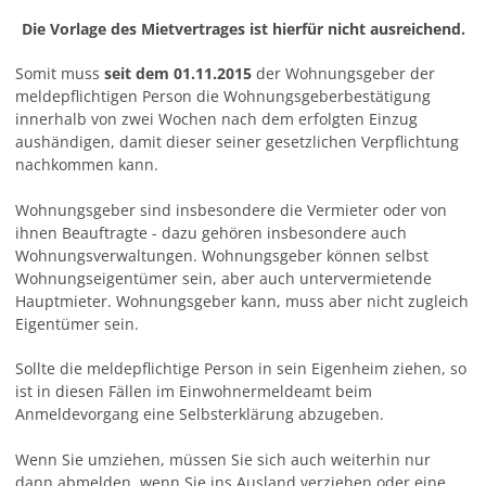
Die Vorlage des Mietvertrages ist hierfür nicht ausreichend.
Somit muss
seit dem 01.11.2015
der Wohnungsgeber der
meldepflichtigen Person die Wohnungsgeberbestätigung
innerhalb von zwei Wochen nach dem erfolgten Einzug
aushändigen, damit dieser seiner gesetzlichen Verpflichtung
nachkommen kann.
Wohnungsgeber sind insbesondere die Vermieter oder von
ihnen Beauftragte - dazu gehören insbesondere auch
Wohnungsverwaltungen. Wohnungsgeber können selbst
Wohnungseigentümer sein, aber auch untervermietende
Hauptmieter. Wohnungsgeber kann, muss aber nicht zugleich
Eigentümer sein.
Sollte die meldepflichtige Person in sein Eigenheim ziehen, so
ist in diesen Fällen im Einwohnermeldeamt beim
Anmeldevorgang eine Selbsterklärung abzugeben.
Wenn Sie umziehen, müssen Sie sich auch weiterhin nur
dann abmelden, wenn Sie ins Ausland verziehen oder eine