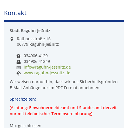
Kontakt
Stadt Raguhn-Jeßnitz
Rathausstraße 16
06779 Raguhn-Jeßnitz
034906 4120
034906 41249
info@raguhn-jessnitz.de
www.raguhn-jessnitz.de
Wir weisen darauf hin, dass wir aus Sicherheitsgründen
E-Mail-Anhänge nur im PDF-Format annehmen.
Sprechzeiten:
(Achtung: Einwohnermeldeamt und Standesamt derzeit
nur mit telefonischer Terminvereinbarung)
Mo: geschlossen