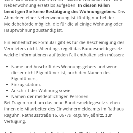
Nebenwohnung ersatzlos aufgeben.
In diesen Fällen
benötigen Sie keine Bestätigung des Wohnungsgebers.
Das
Abmelden einer Nebenwohnung ist künftig nur bei der
Meldebehörde möglich, die für die alleinige Wohnung oder
Hauptwohnung zuständig ist.
Ein einheitliches Formular gibt es für die Bescheinigung des
Vermieters nicht. Allerdings regelt das Bundesmeldegesetz
welche Informationen auf jeden Fall enthalten sein müssen:
Name und Anschrift des Wohnungsgebers und wenn
dieser nicht Eigentümer ist, auch den Namen des
Eigentümers,
Einzugsdatum,
Anschrift der Wohnung sowie
Namen der meldepflichtigen Personen
Bei Fragen rund um das neue Bundesmeldegesetz stehen
Ihnen die Mitarbeiter des Einwohnermeldeamts im Rathaus
Raguhn, Rathausstraße 16, 06779 Raguhn-Jeßnitz, zur
Verfügung.