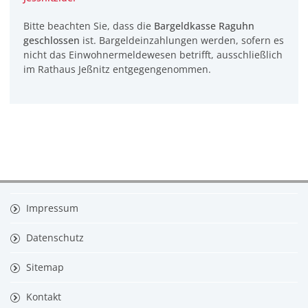
Bitte beachten Sie, dass die
Bargeldkasse Raguhn
geschlossen
ist. Bargeldeinzahlungen werden, sofern es
nicht das Einwohnermeldewesen betrifft, ausschließlich
im Rathaus Jeßnitz entgegengenommen.
Impressum
Datenschutz
Sitemap
Kontakt