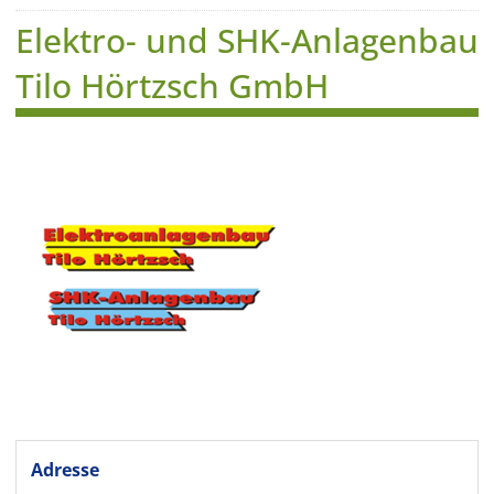
Elektro- und SHK-Anlagenbau
Tilo Hörtzsch GmbH
Adresse