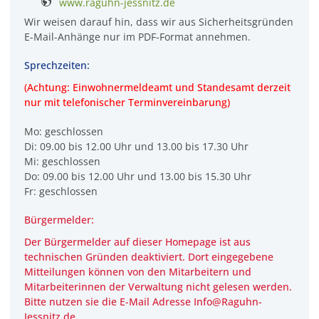
www.raguhn-jessnitz.de
Wir weisen darauf hin, dass wir aus Sicherheitsgründen
E-Mail-Anhänge nur im PDF-Format annehmen.
Sprechzeiten:
(Achtung: Einwohnermeldeamt und Standesamt derzeit
nur mit telefonischer Terminvereinbarung)
Mo: geschlossen
Di: 09.00 bis 12.00 Uhr und 13.00 bis 17.30 Uhr
Mi: geschlossen
Do: 09.00 bis 12.00 Uhr und 13.00 bis 15.30 Uhr
Fr: geschlossen
Bürgermelder:
Der Bürgermelder auf dieser Homepage ist aus
technischen Gründen deaktiviert. Dort eingegebene
Mitteilungen können von den Mitarbeitern und
Mitarbeiterinnen der Verwaltung
nicht
gelesen werden.
Bitte nutzen sie die E-Mail Adresse Info@Raguhn-
Jessnitz.de.