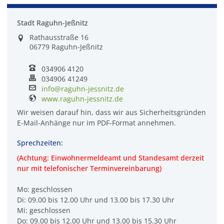
Stadt Raguhn-Jeßnitz
Rathausstraße 16
06779 Raguhn-Jeßnitz
034906 4120
034906 41249
info@raguhn-jessnitz.de
www.raguhn-jessnitz.de
Wir weisen darauf hin, dass wir aus Sicherheitsgründen
E-Mail-Anhänge nur im PDF-Format annehmen.
Sprechzeiten:
(Achtung: Einwohnermeldeamt und Standesamt derzeit
nur mit telefonischer Terminvereinbarung)
Mo: geschlossen
Di: 09.00 bis 12.00 Uhr und 13.00 bis 17.30 Uhr
Mi: geschlossen
Do: 09.00 bis 12.00 Uhr und 13.00 bis 15.30 Uhr