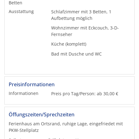
Betten
Ausstattung
Schlafzimmer mit 3 Betten, 1
Aufbettung möglich
Wohnzimmer mit Eckcouch, 3-D-
Fernseher
Küche (komplett)
Bad mit Dusche und WC
Preisinformationen
Informationen
Preis pro Tag/Person: ab 30,00 €
Öffungszeiten/Sprechzeiten
Ferienhaus am Ortsrand, ruhige Lage, eingefriedet mit
PKW-Stellplatz