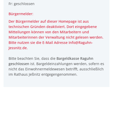
Fr: geschlossen
Bürgermelder:
Der Bürgermelder auf dieser Homepage ist aus
technischen Gründen deaktiviert. Dort eingegebene
Mitteilungen können von den Mitarbeitern und
Mitarbeiterinnen der Verwaltung
nicht
gelesen werden.
Bitte nutzen sie die E-Mail Adresse Info@Raguhn-
Jessnitz.de.
Bitte beachten Sie, dass die
Bargeldkasse Raguhn
geschlossen
ist. Bargeldeinzahlungen werden, sofern es
nicht das Einwohnermeldewesen betrifft, ausschließlich
im Rathaus Jeßnitz entgegengenommen.